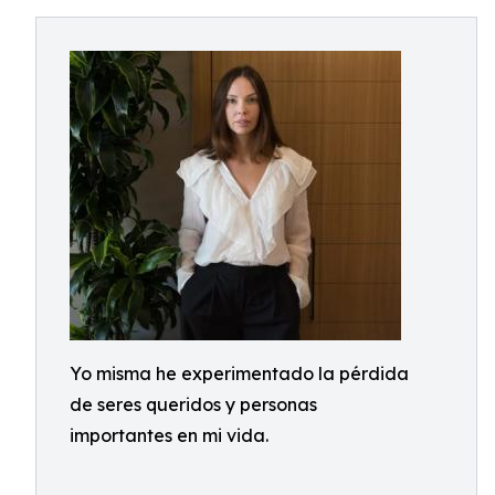
Yo misma he experimentado la pérdida
de seres queridos y personas
importantes en mi vida.