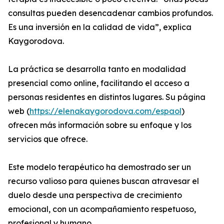
consultas pueden desencadenar cambios profundos.
Es una inversión en la calidad de vida”, explica
Kaygorodova.
La práctica se desarrolla tanto en modalidad
presencial como online, facilitando el acceso a
personas residentes en distintos lugares. Su página
web (
https://elenakaygorodova.com/espaol
)
ofrecen más información sobre su enfoque y los
servicios que ofrece.
Este modelo terapéutico ha demostrado ser un
recurso valioso para quienes buscan atravesar el
duelo desde una perspectiva de crecimiento
emocional, con un acompañamiento respetuoso,
profesional y humano.