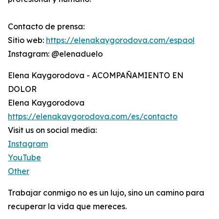
Contacto de prensa:
Sitio web:
https://elenakaygorodova.com/espaol
Instagram: @elenaduelo
Elena Kaygorodova - ACOMPAÑAMIENTO EN
DOLOR
Elena Kaygorodova
https://elenakaygorodova.com/es/contacto
Visit us on social media:
Instagram
YouTube
Other
Trabajar conmigo no es un lujo, sino un camino para
recuperar la vida que mereces.