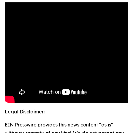
Legal Disclaimer:
EIN Presswire provides this news content "as is"