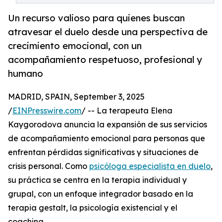
Un recurso valioso para quienes buscan
atravesar el duelo desde una perspectiva de
crecimiento emocional, con un
acompañamiento respetuoso, profesional y
humano
MADRID, SPAIN, September 3, 2025
/
EINPresswire.com
/ -- La terapeuta Elena
Kaygorodova anuncia la expansión de sus servicios
de acompañamiento emocional para personas que
enfrentan pérdidas significativas y situaciones de
crisis personal. Como
psicóloga especialista en duelo
,
su práctica se centra en la terapia individual y
grupal, con un enfoque integrador basado en la
terapia gestalt, la psicología existencial y el
coaching.