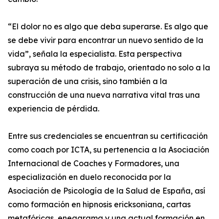
“El dolor no es algo que deba superarse. Es algo que
se debe vivir para encontrar un nuevo sentido de la
vida”, señala la especialista. Esta perspectiva
subraya su método de trabajo, orientado no solo a la
superación de una crisis, sino también a la
construcción de una nueva narrativa vital tras una
experiencia de pérdida.
Entre sus credenciales se encuentran su certificación
como coach por ICTA, su pertenencia a la Asociación
Internacional de Coaches y Formadores, una
especialización en duelo reconocida por la
Asociación de Psicología de la Salud de España, así
como formación en hipnosis ericksoniana, cartas
metafóricas, eneagrama y una actual formación en