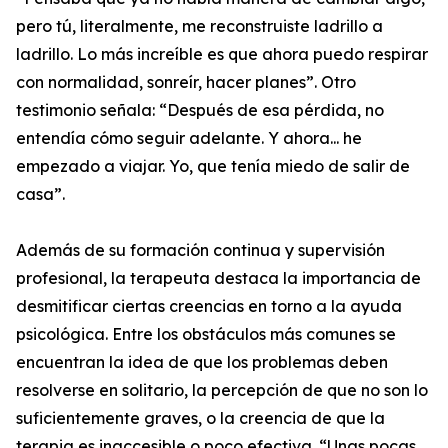
pero tú, literalmente, me reconstruiste ladrillo a
ladrillo. Lo más increíble es que ahora puedo respirar
con normalidad, sonreír, hacer planes”. Otro
testimonio señala: “Después de esa pérdida, no
entendía cómo seguir adelante. Y ahora... he
empezado a viajar. Yo, que tenía miedo de salir de
casa”.
Además de su formación continua y supervisión
profesional, la terapeuta destaca la importancia de
desmitificar ciertas creencias en torno a la ayuda
psicológica. Entre los obstáculos más comunes se
encuentran la idea de que los problemas deben
resolverse en solitario, la percepción de que no son lo
suficientemente graves, o la creencia de que la
terapia es inaccesible o poco efectiva. “Unas pocas