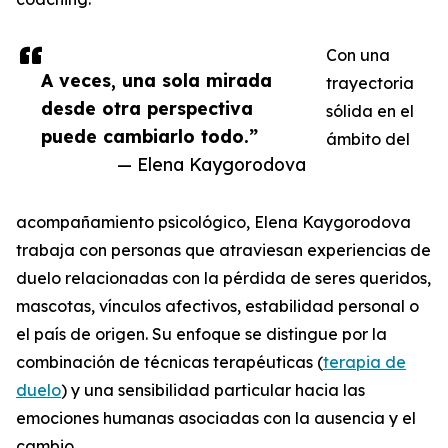
Con una
A veces, una sola mirada
trayectoria
desde otra perspectiva
sólida en el
puede cambiarlo todo.”
ámbito del
— Elena Kaygorodova
acompañamiento psicológico, Elena Kaygorodova
trabaja con personas que atraviesan experiencias de
duelo relacionadas con la pérdida de seres queridos,
mascotas, vínculos afectivos, estabilidad personal o
el país de origen. Su enfoque se distingue por la
combinación de técnicas terapéuticas (
terapia de
duelo
) y una sensibilidad particular hacia las
emociones humanas asociadas con la ausencia y el
cambio.