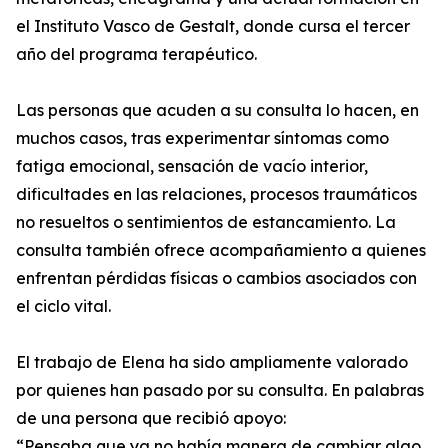
el Instituto Vasco de Gestalt, donde cursa el tercer
año del programa terapéutico.
Las personas que acuden a su consulta lo hacen, en
muchos casos, tras experimentar síntomas como
fatiga emocional, sensación de vacío interior,
dificultades en las relaciones, procesos traumáticos
no resueltos o sentimientos de estancamiento. La
consulta también ofrece acompañamiento a quienes
enfrentan pérdidas físicas o cambios asociados con
el ciclo vital.
El trabajo de Elena ha sido ampliamente valorado
por quienes han pasado por su consulta. En palabras
de una persona que recibió apoyo:
“Pensaba que ya no había manera de cambiar algo,