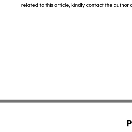
related to this article, kindly contact the author
P